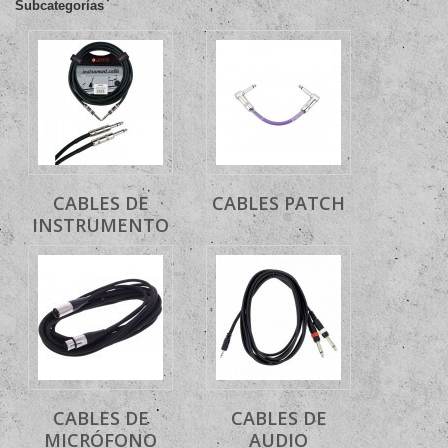
Subcategorías
CABLES DE
CABLES PATCH
INSTRUMENTO
CABLES DE
CABLES DE
MICRÓFONO
AUDIO