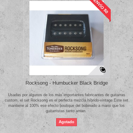
ENVÍO $0
Rocksong - Humbucker Black Bridge
Usadas por algunos de los más importantes fabricantes de guitarras
custom, el set Rocksong es el perfecta mezcla híbrido-vintage.Este set
mantiene al 100% ese efecto boutique del bobinado a mano que los
guitarristas tanto aman.
Agotado