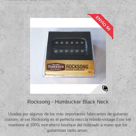
ENVÍO $0
Rocksong - Humbucker Black Neck
Usadas por algunos de los más importantes fabricantes de guitarras
custom, el set Rocksong es el perfecta mezcla híbrido-vintage.Este set
mantiene al 100% ese efecto boutique del bobinado a mano que los
guitarristas tanto aman.