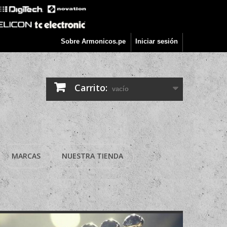
Sobre Armonicos.pe
Iniciar sesión
Carrito:
vacío
MARCAS
NUESTRA TIENDA