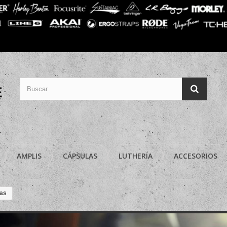
AMPLIS
CÁPSULAS
LUTHERÍA
ACCESORIOS
as