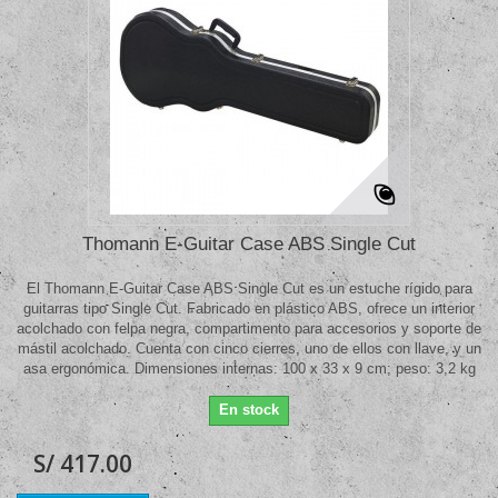
Thomann E-Guitar Case ABS Single Cut
El Thomann E-Guitar Case ABS Single Cut es un estuche rígido para
guitarras tipo Single Cut. Fabricado en plástico ABS, ofrece un interior
acolchado con felpa negra, compartimento para accesorios y soporte de
mástil acolchado. Cuenta con cinco cierres, uno de ellos con llave, y un
asa ergonómica. Dimensiones internas: 100 x 33 x 9 cm; peso: 3,2 kg
En stock
S/ 417.00