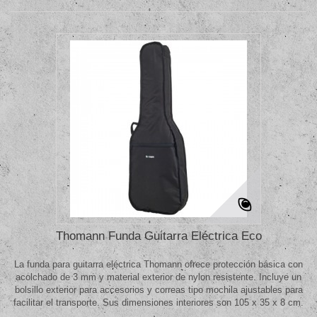
Thomann Funda Guitarra Eléctrica Eco
La funda para guitarra eléctrica Thomann ofrece protección básica con
acolchado de 3 mm y material exterior de nylon resistente. Incluye un
bolsillo exterior para accesorios y correas tipo mochila ajustables para
facilitar el transporte. Sus dimensiones interiores son 105 x 35 x 8 cm.