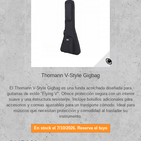
Thomann V-Style Gigbag
El Thomann V-Style Gigbag es una funda acolchada diseñada para
guitarras de estilo "Flying V". Ofrece protección segura con un interior
suave y una estructura resistente. Incluye bolsillos adicionales para
accesorios y correas ajustables para un transporte cómodo. Ideal para
músicos que necesitan protección y comodidad al trasladar su
instrumento.
En stock el 7/10/2026. Reserva el tuyo