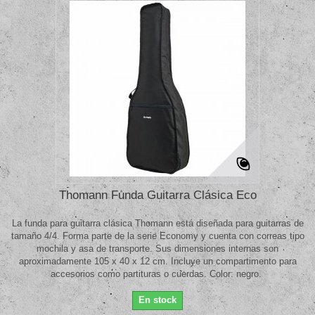
Thomann Funda Guitarra Clásica Eco
La funda para guitarra clásica Thomann está diseñada para guitarras de
tamaño 4/4. Forma parte de la serie Economy y cuenta con correas tipo
mochila y asa de transporte. Sus dimensiones internas son
aproximadamente 105 x 40 x 12 cm. Incluye un compartimento para
accesorios como partituras o cuerdas. Color: negro.
En stock