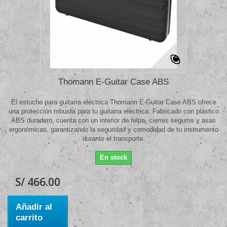
Thomann E-Guitar Case ABS
El estuche para guitarra eléctrica Thomann E-Guitar Case ABS ofrece
una protección robusta para tu guitarra eléctrica. Fabricado con plástico
ABS duradero, cuenta con un interior de felpa, cierres seguros y asas
ergonómicas, garantizando la seguridad y comodidad de tu instrumento
durante el transporte.
En stock
S/ 466.00
Añadir al
carrito