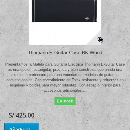
Thomann E-Guitar Case BK Wood
Presentamos la Maleta para Guitarra Eléctrica Thomann E-Guitar Case
es una opción rectangular, práctica y bien construida que brinda una
excelente protección para una variedad de modelos de guitarras
convencionales. Con revestimiento de Tolex resistente y refuerzos en
esquinas y bordes para mayor robustez. Con espacio interior para
accesorios adicionales....
En stock
S/ 425.00
Añadir al