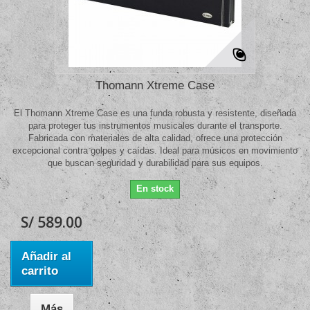
Thomann Xtreme Case
El Thomann Xtreme Case es una funda robusta y resistente, diseñada
para proteger tus instrumentos musicales durante el transporte.
Fabricada con materiales de alta calidad, ofrece una protección
excepcional contra golpes y caídas. Ideal para músicos en movimiento
que buscan seguridad y durabilidad para sus equipos.
En stock
S/ 589.00
Añadir al
carrito
Más