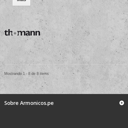
Mostrando 1 - 8 de 8 items
Sobre Armonicos.pe