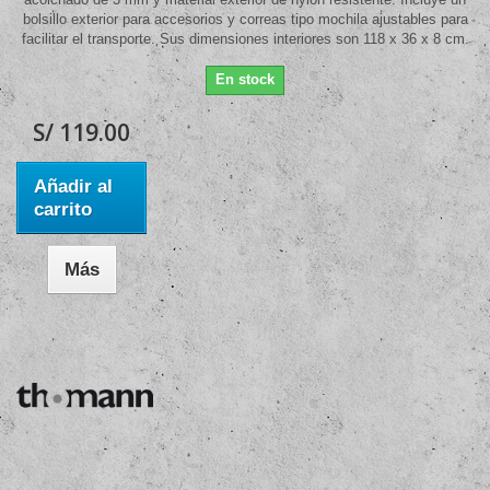
bolsillo exterior para accesorios y correas tipo mochila ajustables para
facilitar el transporte. Sus dimensiones interiores son 118 x 36 x 8 cm.
En stock
S/ 119.00
Añadir al
carrito
Más