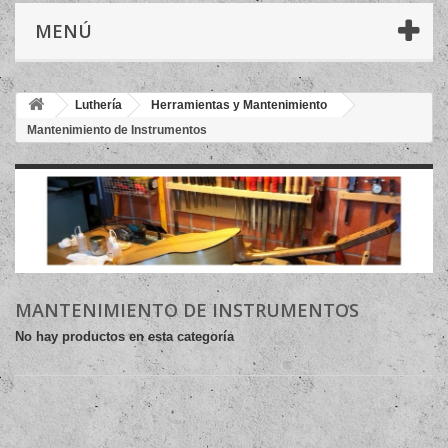
MENÚ
Luthería
Herramientas y Mantenimiento
Mantenimiento de Instrumentos
MANTENIMIENTO DE INSTRUMENTOS
No hay productos en esta categoría