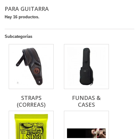
PARA GUITARRA
Hay 16 productos.
Subcategorías
STRAPS
FUNDAS &
(CORREAS)
CASES