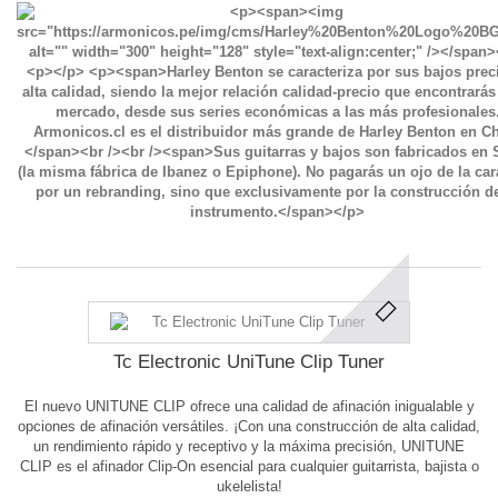
Tc Electronic UniTune Clip Tuner
El nuevo UNITUNE CLIP ofrece una calidad de afinación inigualable y
opciones de afinación versátiles. ¡Con una construcción de alta calidad,
un rendimiento rápido y receptivo y la máxima precisión, UNITUNE
CLIP es el afinador Clip-On esencial para cualquier guitarrista, bajista o
ukelelista!