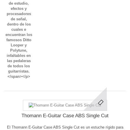
Thomann E-Guitar Case ABS Single Cut
El Thomann E-Guitar Case ABS Single Cut es un estuche rígido para