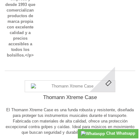
Thomann Xtreme Case
El Thomann Xtreme Case es una funda robusta y resistente, diseñada
para proteger tus instrumentos musicales durante el transporte.
Fabricada con materiales de alta calidad, ofrece una protección
excepcional contra golpes y caídas. Ideal para músicos en movimiento
que buscan seguridad y durabilidad para sus equipos.
Chat Whatsapp