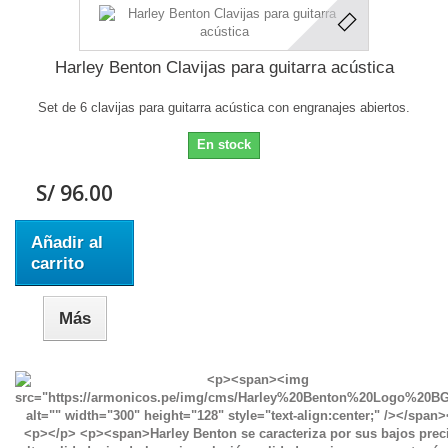
Harley Benton Clavijas para guitarra acústica
Set de 6 clavijas para guitarra acústica con engranajes abiertos.
En stock
S/ 96.00
Añadir al
carrito
Más