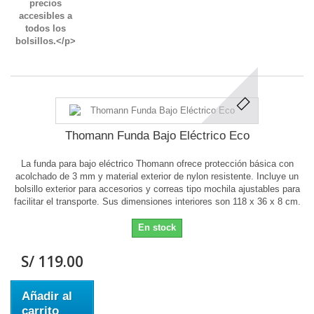
Thomann Funda Bajo Eléctrico Eco
La funda para bajo eléctrico Thomann ofrece protección básica con
acolchado de 3 mm y material exterior de nylon resistente. Incluye un
bolsillo exterior para accesorios y correas tipo mochila ajustables para
facilitar el transporte. Sus dimensiones interiores son 118 x 36 x 8 cm.
En stock
S/ 119.00
Añadir al
carrito