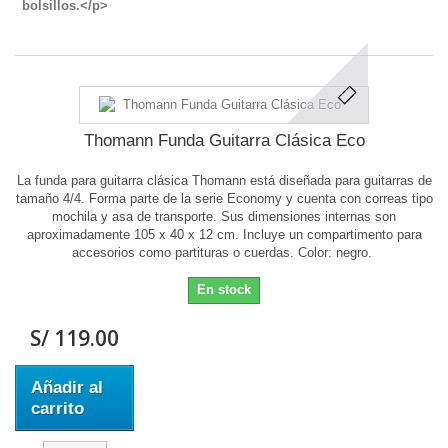
Thomann Funda Guitarra Clásica Eco
La funda para guitarra clásica Thomann está diseñada para guitarras de
tamaño 4/4. Forma parte de la serie Economy y cuenta con correas tipo
mochila y asa de transporte. Sus dimensiones internas son
aproximadamente 105 x 40 x 12 cm. Incluye un compartimento para
accesorios como partituras o cuerdas. Color: negro.
En stock
S/ 119.00
Añadir al
carrito