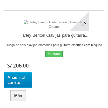
Harley Benton Clavijas para guitarra...
Juego de seis clavijas cromadas para guitarra eléctrica com bloqueo
En stock
S/ 206.00
Añadir al
carrito
Más