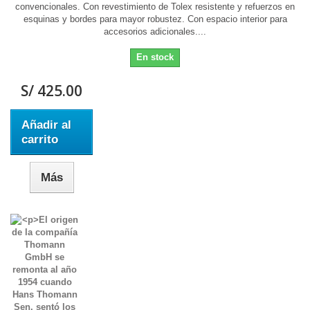
convencionales. Con revestimiento de Tolex resistente y refuerzos en
esquinas y bordes para mayor robustez. Con espacio interior para
accesorios adicionales....
En stock
S/ 425.00
Añadir al
carrito
Más