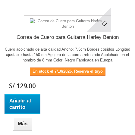
Correa de Cuero para Guitarra Harley Benton
Cuero acolchado de alta calidad Ancho: 7,5cm Bordes cosidos Longitud
ajustable hasta 150 cm Agujero de la correa reforzado Acolchado en el
hombro de 8 mm Color: Negro Fabricada en Europa
En stock el 7/10/2026. Reserva el tuyo
S/ 129.00
Añadir al
carrito
Más