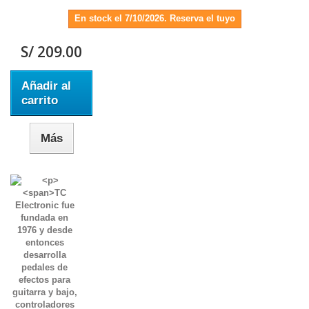
En stock el 7/10/2026. Reserva el tuyo
S/ 209.00
Añadir al
carrito
Más