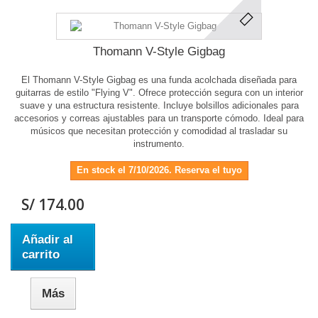
Thomann V-Style Gigbag
El Thomann V-Style Gigbag es una funda acolchada diseñada para
guitarras de estilo "Flying V". Ofrece protección segura con un interior
suave y una estructura resistente. Incluye bolsillos adicionales para
accesorios y correas ajustables para un transporte cómodo. Ideal para
músicos que necesitan protección y comodidad al trasladar su
instrumento.
En stock el 7/10/2026. Reserva el tuyo
S/ 174.00
Añadir al
carrito
Más