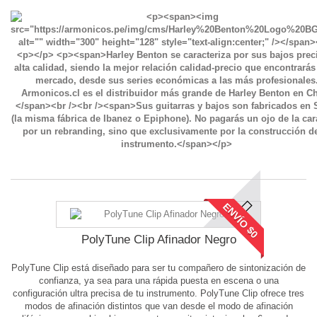
ENVÍO $0
PolyTune Clip Afinador Negro
PolyTune Clip está diseñado para ser tu compañero de sintonización de
confianza, ya sea para una rápida puesta en escena o una
configuración ultra precisa de tu instrumento. PolyTune Clip ofrece tres
modos de afinación distintos que van desde el modo de afinación