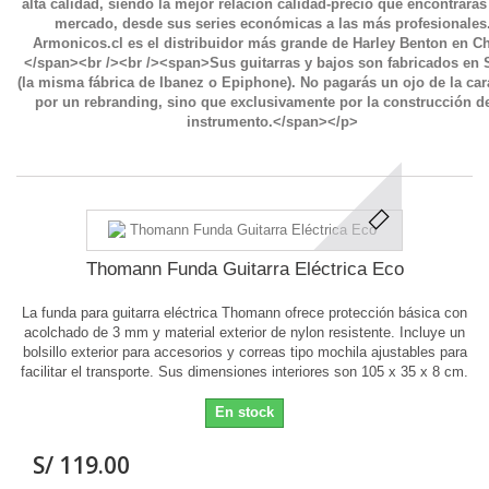
Thomann Funda Guitarra Eléctrica Eco
La funda para guitarra eléctrica Thomann ofrece protección básica con
acolchado de 3 mm y material exterior de nylon resistente. Incluye un
bolsillo exterior para accesorios y correas tipo mochila ajustables para
facilitar el transporte. Sus dimensiones interiores son 105 x 35 x 8 cm.
En stock
S/ 119.00