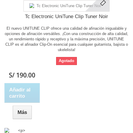
Tc Electronic UniTune Clip Tuner Noir
El nuevo UNITUNE CLIP ofrece una calidad de afinación inigualable y
opciones de afinación versátiles. ¡Con una construcción de alta calidad,
un rendimiento rápido y receptivo y la máxima precisión, UNITUNE
CLIP es el afinador Clip-On esencial para cualquier guitarrista, bajista o
ukelelista!
Agotado
S/ 190.00
Añadir al
carrito
Más