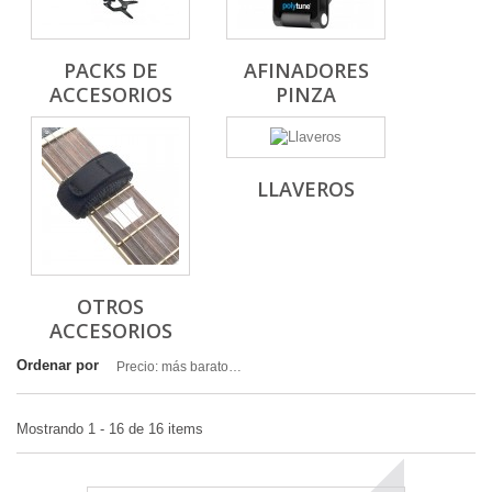
PACKS DE
AFINADORES
ACCESORIOS
PINZA
LLAVEROS
OTROS
ACCESORIOS
Ordenar por
Precio: más baratos primero
Mostrando 1 - 16 de 16 items