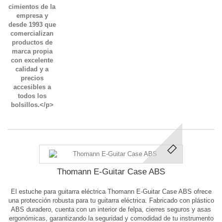
Thomann E-Guitar Case ABS
El estuche para guitarra eléctrica Thomann E-Guitar Case ABS ofrece
una protección robusta para tu guitarra eléctrica. Fabricado con plástico
ABS duradero, cuenta con un interior de felpa, cierres seguros y asas
ergonómicas, garantizando la seguridad y comodidad de tu instrumento