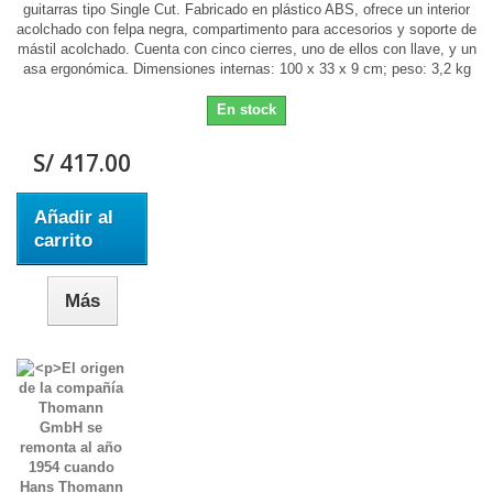
guitarras tipo Single Cut. Fabricado en plástico ABS, ofrece un interior
acolchado con felpa negra, compartimento para accesorios y soporte de
mástil acolchado. Cuenta con cinco cierres, uno de ellos con llave, y un
asa ergonómica. Dimensiones internas: 100 x 33 x 9 cm; peso: 3,2 kg
En stock
S/ 417.00
Añadir al
carrito
Más