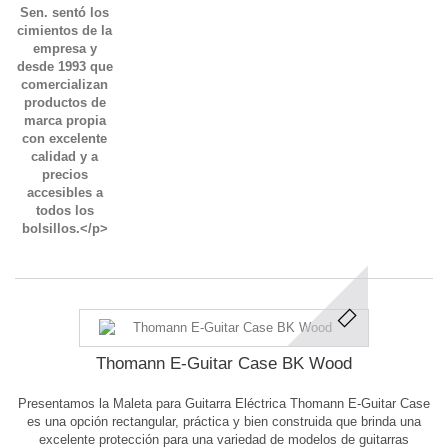
Thomann E-Guitar Case BK Wood
Presentamos la Maleta para Guitarra Eléctrica Thomann E-Guitar Case
es una opción rectangular, práctica y bien construida que brinda una
excelente protección para una variedad de modelos de guitarras