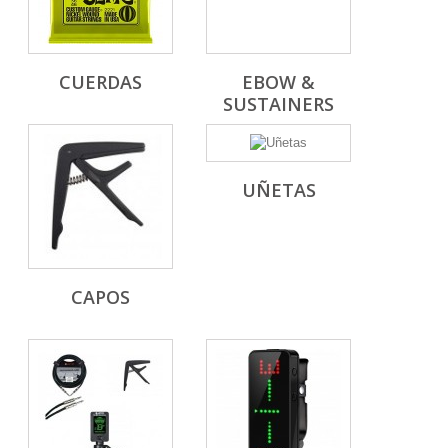
CUERDAS
EBOW &
SUSTAINERS
UÑETAS
CAPOS