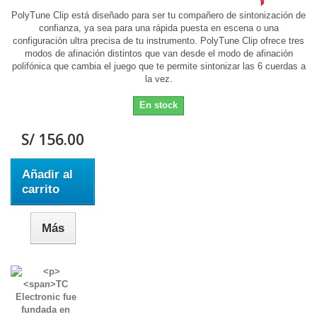
PolyTune Clip está diseñado para ser tu compañero de sintonización de
confianza, ya sea para una rápida puesta en escena o una
configuración ultra precisa de tu instrumento. PolyTune Clip ofrece tres
modos de afinación distintos que van desde el modo de afinación
polifónica que cambia el juego que te permite sintonizar las 6 cuerdas a
la vez.
En stock
S/ 156.00
Añadir al
carrito
Más