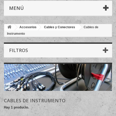
MENÚ
Accesorios
Cables y Conectores
Cables de
Instrumento
FILTROS
CABLES DE INSTRUMENTO
Hay 1 producto.