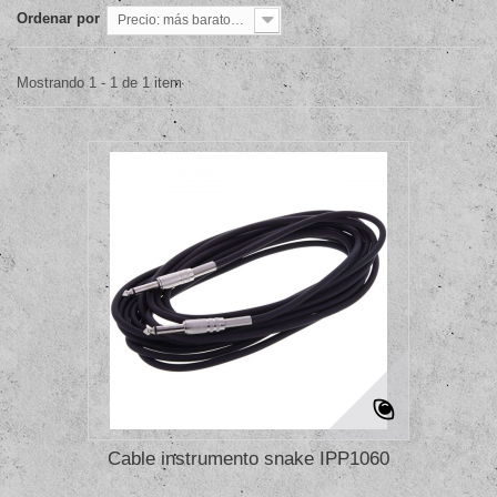
Ordenar por
Precio: más baratos primero
Mostrando 1 - 1 de 1 item
Cable instrumento snake IPP1060