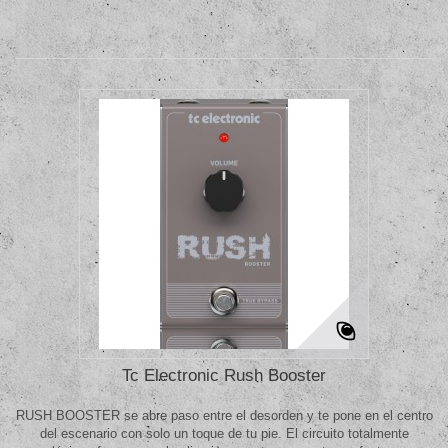
Tc Electronic Rush Booster
RUSH BOOSTER se abre paso entre el desorden y te pone en el centro
del escenario con solo un toque de tu pie. El circuito totalmente