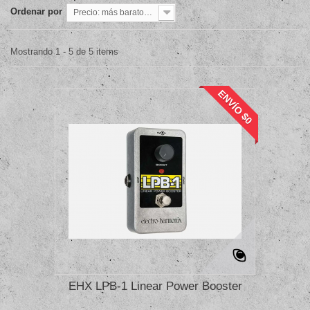
Ordenar por
Precio: más baratos primero
Mostrando 1 - 5 de 5 items
ENVÍO $0
EHX LPB-1 Linear Power Booster