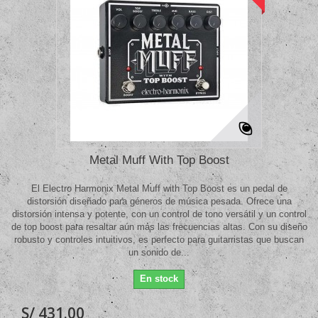
Metal Muff With Top Boost
El Electro Harmonix Metal Muff with Top Boost es un pedal de
distorsión diseñado para géneros de música pesada. Ofrece una
distorsión intensa y potente, con un control de tono versátil y un control
de top boost para resaltar aún más las frecuencias altas. Con su diseño
robusto y controles intuitivos, es perfecto para guitarristas que buscan
un sonido de...
En stock
S/ 431.00