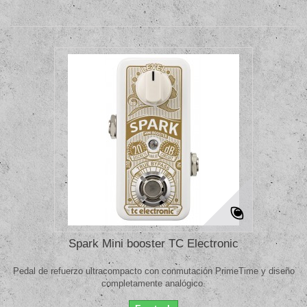
Spark Mini booster TC Electronic
Pedal de refuerzo ultracompacto con conmutación PrimeTime y diseño
completamente analógico.