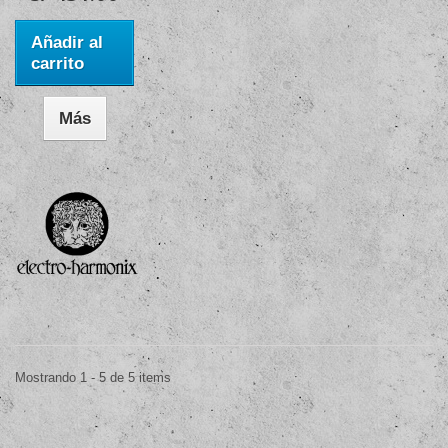
Añadir al
carrito
Más
Mostrando 1 - 5 de 5 items