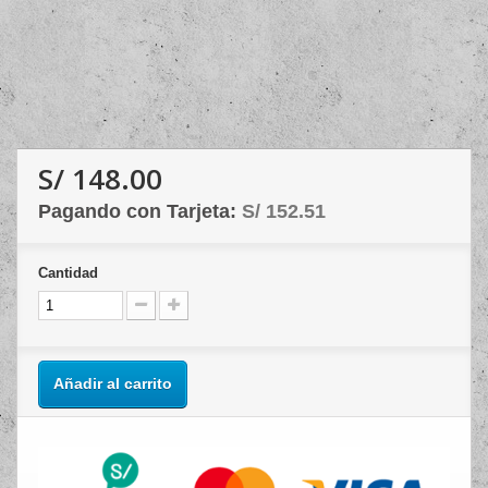
S/ 148.00
Pagando con Tarjeta:
S/ 152.51
Cantidad
Añadir al carrito