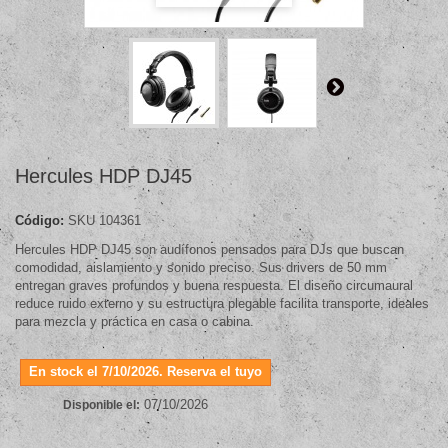
Hercules HDP DJ45
Código:
SKU 104361
Hercules HDP DJ45 son audífonos pensados para DJs que buscan
comodidad, aislamiento y sonido preciso. Sus drivers de 50 mm
entregan graves profundos y buena respuesta. El diseño circumaural
reduce ruido externo y su estructura plegable facilita transporte, ideales
para mezcla y práctica en casa o cabina.
En stock el 7/10/2026. Reserva el tuyo
07/10/2026
Disponible el: